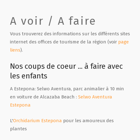
A voir / A faire
Vous trouverez des informations sur les différents sites
internet des offices de tourisme de la région (voir
page
liens
).
Nos coups de coeur ... à faire avec
les enfants
A Estepona: Selwo Aventura, parc animalier à 10 min
en voiture de Alcazaba Beach :
Selwo Aventura
Estepona
L'
Orchidarium Estepona
pour les amoureux des
plantes