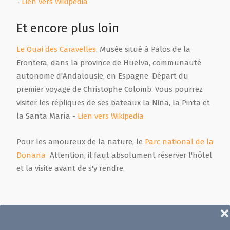
-
Lien vers Wikipedia
Et encore plus loin
Le Quai des Caravelles
. Musée situé à Palos de la
Frontera, dans la province de Huelva, communauté
autonome d'Andalousie, en Espagne. Départ du
premier voyage de Christophe Colomb. Vous pourrez
visiter les répliques de ses bateaux la Niña, la Pinta et
la Santa María -
Lien vers Wikipedia
Pour les amoureux de la nature, le
Parc national de la
Doñana
Attention, il faut absolument réserver l'hôtel
et la visite avant de s'y rendre.
❌