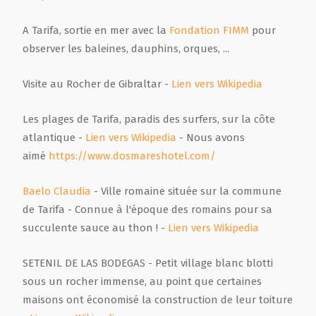
A Tarifa, sortie en mer avec la
Fondation FIMM
pour
observer les baleines, dauphins, orques, ...
Visite au Rocher de Gibraltar -
Lien vers Wikipedia
Les plages de Tarifa, paradis des surfers, sur la côte
atlantique -
Lien vers Wikipedia
- Nous avons
aimé
https://www.dosmareshotel.com/
Baelo Claudia
- Ville romaine située sur la commune
de Tarifa - Connue à l'époque des romains pour sa
succulente sauce au thon ! -
Lien vers Wikipedia
SETENIL DE LAS BODEGAS - Petit village blanc blotti
sous un rocher immense, au point que certaines
maisons ont économisé la construction de leur toiture